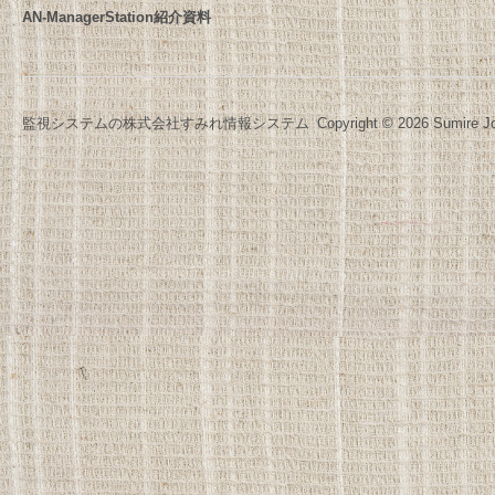
AN-ManagerStation紹介資料
監視システムの株式会社すみれ情報システム
Copyright © 2026 Sumire Jo