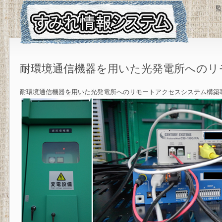
監
耐環境通信機器を用いた光発電所へのリ
耐環境通信機器を用いた光発電所へのリモートアクセスシステム構築