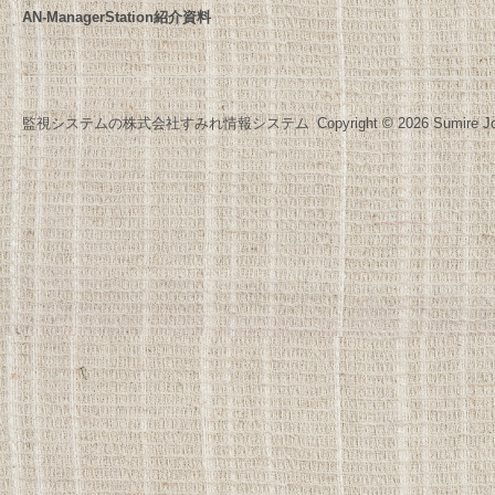
AN-ManagerStation紹介資料
監視システムの株式会社すみれ情報システム
Copyright © 2026 Sumire Jo